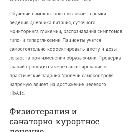
Обучение самоконтролю включает навыки
ведения дневника питания, суточного
мониторинга гликемии, распознавания симптомов
гипо- и гипергликемии. Пациенты учатся
самостоятельно корректировать диету и дозы
лекарств при изменении образа жизни. Проверка
знаний проводится через анкетирование и
практические задания. Уровень самоконтроля
напрямую влияет на достижение целевого
HbA1c.
Физиотерапия и
санаторно-курортное
лечение