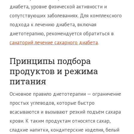
диабета, уровне физической активности и
сопутствующих заболеваниях. Для комплексного
подхода к лечению диабета, включая
диетотерапию, рекомендуется обратиться в
санаторий лечение сахарного диабета
.
Принципы подбора
продуктов и режима
питания
Основное правило диетотерапии — ограничение
простых углеводов, которые быстро
всасываются и вызывают резкий подъём сахара
крови. К таким продуктам относятся сахар,
сладкие напитки, кондитерские изделия, белый