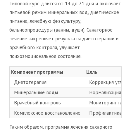
Типовой курс длится от 14 до 21 дня и включает
питьевой режим минеральных вод, диетическое
питание, лечебную физкультуру,
бальнеопроцедуры (ванны, души). Санаторное
лечение закрепляет результаты диетотерапии и
врачебного контроля, улучшает
психоэмоциональное состояние.
Компонент программы
Цель
Диетотерапия
Коррекция углево
Минеральные воды
Нормализация обм
Врачебный контроль
Мониторинг глике
Комплексное восстановление
Профилактика осл
Таким образом, программа лечения сахарного