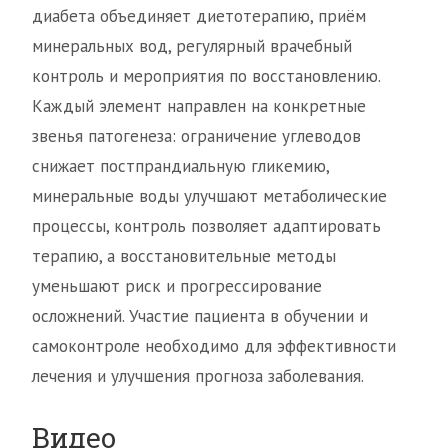
диабета объединяет диетотерапию, приём
минеральных вод, регулярный врачебный
контроль и мероприятия по восстановлению.
Каждый элемент направлен на конкретные
звенья патогенеза: ограничение углеводов
снижает постпрандиальную гликемию,
минеральные воды улучшают метаболические
процессы, контроль позволяет адаптировать
терапию, а восстановительные методы
уменьшают риск и прогрессирование
осложнений. Участие пациента в обучении и
самоконтроле необходимо для эффективности
лечения и улучшения прогноза заболевания.
Видео