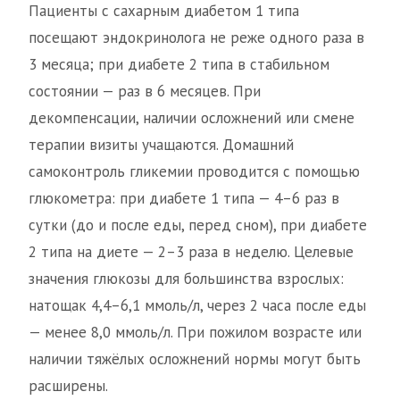
Пациенты с сахарным диабетом 1 типа
посещают эндокринолога не реже одного раза в
3 месяца; при диабете 2 типа в стабильном
состоянии — раз в 6 месяцев. При
декомпенсации, наличии осложнений или смене
терапии визиты учащаются. Домашний
самоконтроль гликемии проводится с помощью
глюкометра: при диабете 1 типа — 4–6 раз в
сутки (до и после еды, перед сном), при диабете
2 типа на диете — 2–3 раза в неделю. Целевые
значения глюкозы для большинства взрослых:
натощак 4,4–6,1 ммоль/л, через 2 часа после еды
— менее 8,0 ммоль/л. При пожилом возрасте или
наличии тяжёлых осложнений нормы могут быть
расширены.