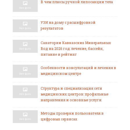
В чем плюсы ручной липосакции тела
УЗИ на дому с расшифровкой
результатов
Санатории Кавказских Минеральных
Вод на 2026 год: лечение, бассейн,
питание и рейтинг
Особенности консультаций и лечения в
медицинском центре
Структура и специализация сети
медицинских центров: профильные
направления и основные услуги
Методы проверки пользователя в
цифровых сервисах