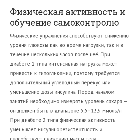
Физическая активность и
обучение самоконтролю
Физические упражнения способствуют снижению
уровня глюкозы как во время нагрузки, так и в
течение нескольких часов после неё. При
диабете 1 типа интенсивная нагрузка может
привести к гипогликемии, поэтому требуется
дополнительный углеводный перекус или
уменьшение дозы инсулина. Перед началом
занятий необходимо измерять уровень сахара —
он должен быть в диапазоне 5,5–13,9 ммоль/л.
При диабете 2 типа физическая активность
уменьшает инсулинорезистентность и
способствует снижению массы тела.