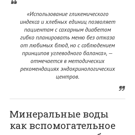
«Использование гликемического
индекса и хлебных единиц позволяет
пациентам с сахарным диабетом
гибко планировать меню без отказа
от любимых блюд, но с соблюдением
принципов углеводного баланса», —
отмечается в методических
рекомендациях эндокринологических
центров.
Минеральные воды
как вспомогательное