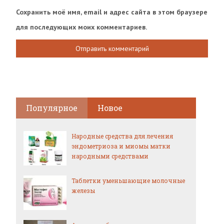
Сохранить моё имя, email и адрес сайта в этом браузере
для последующих моих комментариев.
Популярное
Новое
Народные средства для лечения
эндометриоза и миомы матки
народными средствами
Таблетки уменьшающие молочные
железы