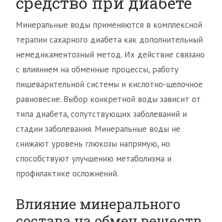
средство при диабете
Минеральные воды применяются в комплексной
терапии сахарного диабета как дополнительный
немедикаментозный метод. Их действие связано
с влиянием на обменные процессы, работу
пищеварительной системы и кислотно-щелочное
равновесие. Выбор конкретной воды зависит от
типа диабета, сопутствующих заболеваний и
стадии заболевания. Минеральные воды не
снижают уровень глюкозы напрямую, но
способствуют улучшению метаболизма и
профилактике осложнений.
Влияние минерального
состава на обмен веществ