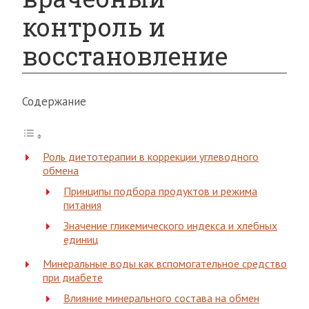
контроль и
восстановление
Содержание
Роль диетотерапии в коррекции углеводного
обмена
Принципы подбора продуктов и режима
питания
Значение гликемического индекса и хлебных
единиц
Минеральные воды как вспомогательное средство
при диабете
Влияние минерального состава на обмен