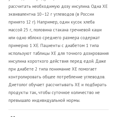
рассчитать необходимую дозу инсулина. Одна ХЕ
эквивалентна 10–12 г углеводов (в России
принято 12 г). Например, один кусок хлеба
массой 25 г, половина стакана гречневой каши
или одно яблоко среднего размера содержат
примерно 1 ХЕ. Пациенты с диабетом 1 типа
используют таблицы ХЕ для точного дозирования
инсулина короткого действия перед едой. Даже
при диабете 2 типа понимание ХЕ помогает
контролировать общее потребление углеводов.
Диетолог обучает рассчитывать ХЕ и подбирать
продукты так, чтобы суточное количество не
превышало индивидуальной нормы.