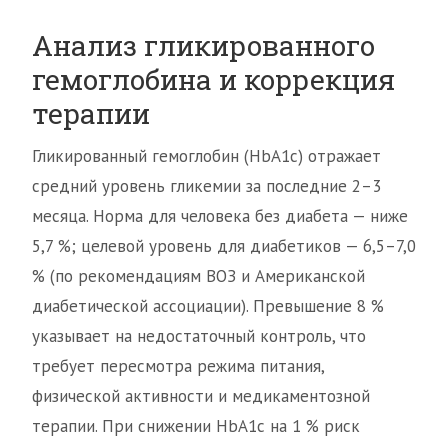
Анализ гликированного
гемоглобина и коррекция
терапии
Гликированный гемоглобин (HbA1c) отражает
средний уровень гликемии за последние 2–3
месяца. Норма для человека без диабета — ниже
5,7 %; целевой уровень для диабетиков — 6,5–7,0
% (по рекомендациям ВОЗ и Американской
диабетической ассоциации). Превышение 8 %
указывает на недостаточный контроль, что
требует пересмотра режима питания,
физической активности и медикаментозной
терапии. При снижении HbA1c на 1 % риск