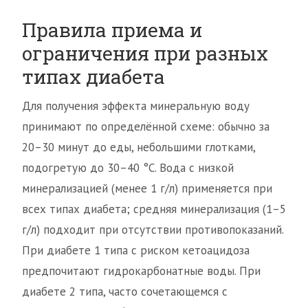
Правила приема и
ограничения при разных
типах диабета
Для получения эффекта минеральную воду
принимают по определённой схеме: обычно за
20–30 минут до еды, небольшими глотками,
подогретую до 30–40 °C. Вода с низкой
минерализацией (менее 1 г/л) применяется при
всех типах диабета; средняя минерализация (1–5
г/л) подходит при отсутствии противопоказаний.
При диабете 1 типа с риском кетоацидоза
предпочитают гидрокарбонатные воды. При
диабете 2 типа, часто сочетающемся с