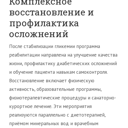
Комплексное
восстановление и
профилактика
осложнений
После стабилизации гликемии программа
реабилитации направлена на улучшение качества
жизни, профилактику диабетических осложнений
и обучение пациента навыкам самоконтроля.
Восстановление включает физическую
активность, образовательные программы,
физиотерапевтические процедуры и санаторно-
курортное лечение. Эти мероприятия
реализуются параллельно с диетотерапией,
приёмом минеральных вод и врачебным