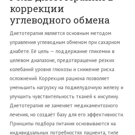
коррекции
углеводного обмена
Диетотерапия является основным методом
управления углеводным обменом при сахарном
диабете. Её цель — поддержание гликемии в
целевом диапазоне, предотвращение резких
колебаний уровня глюкозы и снижение риска
осложнений. Коррекция рациона позволяет
уменьшить нагрузку на поджелудочную железу и
улучшить чувствительность тканей к инсулину.
Диетотерапия не заменяет медикаментозного
лечения, но создаёт базу для его эффективности.
Принципы подбора питания основываются на
индивидуальных потребностях пациента, типе