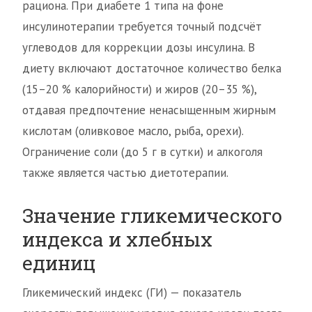
рациона. При диабете 1 типа на фоне
инсулинотерапии требуется точный подсчёт
углеводов для коррекции дозы инсулина. В
диету включают достаточное количество белка
(15–20 % калорийности) и жиров (20–35 %),
отдавая предпочтение ненасыщенным жирным
кислотам (оливковое масло, рыба, орехи).
Ограничение соли (до 5 г в сутки) и алкоголя
также является частью диетотерапии.
Значение гликемического
индекса и хлебных
единиц
Гликемический индекс (ГИ) — показатель