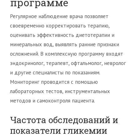
программе
Регулярное наблюдение врача позволяет
своевременно корректировать терапию,
оценивать эффективность диетотерапии и
минеральных вод, выявлять ранние признаки
осложнений. В комплексную программу входят
эндокринолог, терапевт, офтальмолог, невролог
и другие специалисты по показаниям.
Мониторинг проводится с помощью
лабораторных тестов, инструментальных
методов и самоконтроля пациента.
Частота обследований и
показатели гликемии