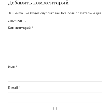
Добавить комментарий
Ваш e-mail не будет опубликован. Все поля обязательны для
заполнения.
Комментарий
*
Имя
*
E-mail
*