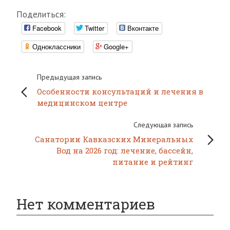
Поделиться:
Facebook
Twitter
Вконтакте
Одноклассники
Google+
Предыдущая запись
Особенности консультаций и лечения в
медицинском центре
Следующая запись
Санатории Кавказских Минеральных
Вод на 2026 год: лечение, бассейн,
питание и рейтинг
Нет комментариев