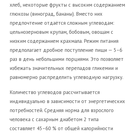
хлеб, некоторые фрукты с высоким содержанием
глюкозы (виноград, бананы). Вместо них
предпочтение отдаётся сложным углеводам:
цельнозерновым крупам, бобовым, овощам с
низким содержанием крахмала. Режим питания
предполагает дробное поступление пищи — 5–6
раз в день небольшими порциями. Это позволяет
избежать значительных перепадов гликемии и
равномерно распределить углеводную нагрузку.
Количество углеводов рассчитывается
индивидуально в зависимости от энергетических
потребностей. Средняя норма для взрослого
человека с сахарным диабетом 2 типа
составляет 45–60 % от общей калорийности