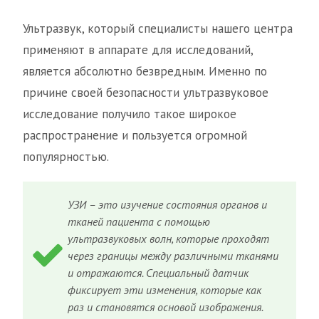
Ультразвук, который специалисты нашего центра
применяют в аппарате для исследований,
является абсолютно безвредным. Именно по
причине своей безопасности ультразвуковое
исследование получило такое широкое
распространение и пользуется огромной
популярностью.
УЗИ – это изучение состояния органов и
тканей пациента с помощью
ультразвуковых волн, которые проходят
через границы между различными тканями
и отражаются. Специальный датчик
фиксирует эти изменения, которые как
раз и становятся основой изображения.