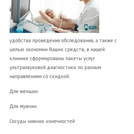
удобства проведения обследования, а также с
целью экономии Ваших средств, в нашей
клинике сформированы пакеты услуг
ультразвуковой диагностики по разным
направлениям со скидкой.
Для женщин
Для мужчин
Сосуды нижних конечностей