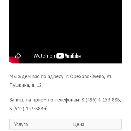
Мы ждем вас по адресу: г. Орехово-Зуево, Ул.
Пушкина, д. 12.
Запись на прием по телефонам: 8 (496) 4-153-888,
8 (915) 153-888-6.
Услуга
Цена