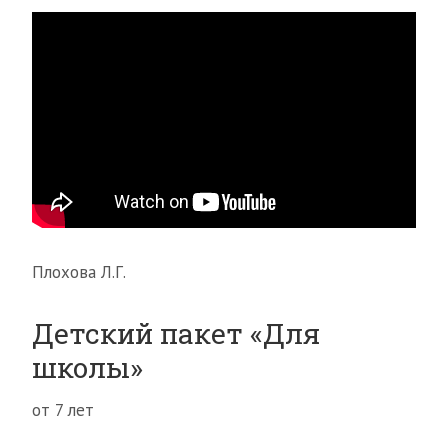
Плохова Л.Г.
Детский пакет «Для
школы»
от 7 лет