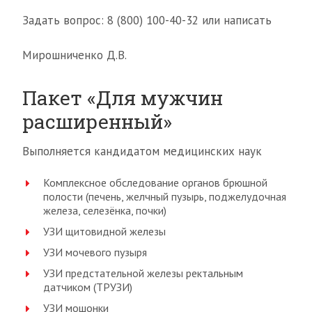
Задать вопрос: 8 (800) 100-40-32 или написать
Мирошниченко Д.В.
Пакет «Для мужчин
расширенный»
Выполняется кандидатом медицинских наук
Комплексное обследование органов брюшной
полости (печень, желчный пузырь, поджелудочная
железа, селезёнка, почки)
УЗИ щитовидной железы
УЗИ мочевого пузыря
УЗИ предстательной железы ректальным
датчиком (ТРУЗИ)
УЗИ мошонки