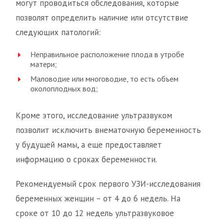
могут проводиться обследования, которые
позволят определить наличие или отсутствие
следующих патологий:
Неправильное расположение плода в утробе
матери;
Маловодие или многоводие, то есть объем
околоплодных вод;
Кроме этого, исследование ультразвуком
позволит исключить внематочную беременность
у будущей мамы, а еще предоставляет
информацию о сроках беременности.
Рекомендуемый срок первого УЗИ-исследования
беременных женщин – от 4 до 6 недель. На
сроке от 10 до 12 недель ультразвуковое