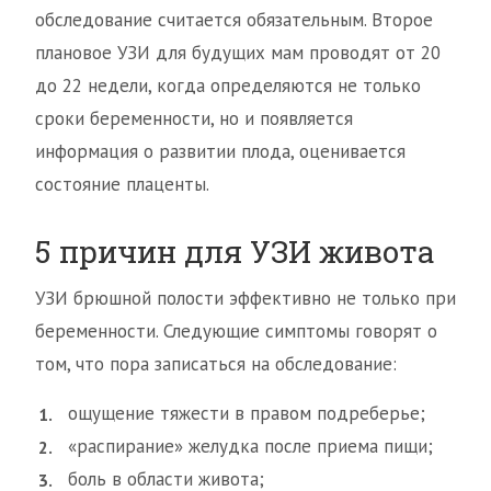
обследование считается обязательным. Второе
плановое УЗИ для будущих мам проводят от 20
до 22 недели, когда определяются не только
сроки беременности, но и появляется
информация о развитии плода, оценивается
состояние плаценты.
5 причин для УЗИ живота
УЗИ брюшной полости эффективно не только при
беременности. Следующие симптомы говорят о
том, что пора записаться на обследование:
ощущение тяжести в правом подреберье;
«распирание» желудка после приема пищи;
боль в области живота;