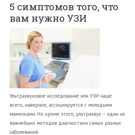
5 симптомов того, что
вам нужно УЗИ
Ультразвуковое исследование или УЗИ чаще
всего, наверное, ассоциируется с молодыми
мамочками. Но кроме этого, ультразвук – один из
важнейших методов диагностики самых разных
заболеваний.