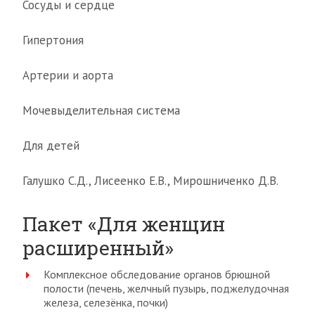
Сосуды и сердце
Гипертония
Артерии и аорта
Мочевыделительная система
Для детей
Галушко С.Д., Лисеенко Е.В., Мирошниченко Д.В.
Пакет «Для женщин
расширенный»
Комплексное обследование органов брюшной
полости (печень, желчный пузырь, поджелудочная
железа, селезёнка, почки)