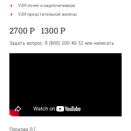
УЗИ почек и надпочечников
УЗИ предстательной железы
2700 Р 1300 Р
Задать вопрос: 8 (800) 100-40-32 или написать
Плохова Л.Г.