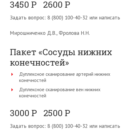
3450 Р 2600 Р
Задать вопрос: 8 (800) 100-40-32 или написать
Мирошниченко Д.В., Фролова Н.Н.
Пакет «Сосуды нижних
конечностей»
Дуплексное сканирование артерий нижних
конечностей
Дуплексное сканирование вен нижних
конечностей
3000 Р 2500 Р
Задать вопрос: 8 (800) 100-40-32 или написать