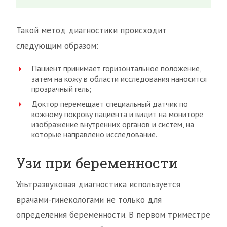
Такой метод диагностики происходит
следующим образом:
Пациент принимает горизонтальное положение,
затем на кожу в области исследования наносится
прозрачный гель;
Доктор перемещает специальный датчик по
кожному покрову пациента и видит на мониторе
изображение внутренних органов и систем, на
которые направлено исследование.
Узи при беременности
Ультразвуковая диагностика используется
врачами-гинекологами не только для
определения беременности. В первом триместре