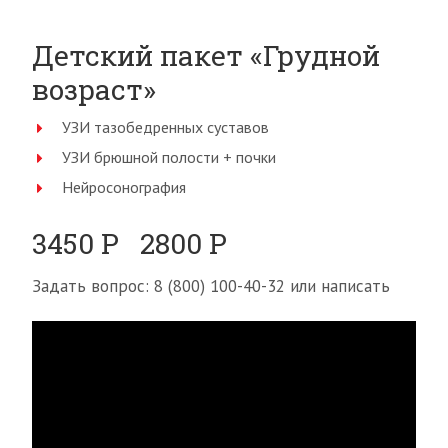
Детский пакет «Грудной
возраст»
УЗИ тазобедренных суставов
УЗИ брюшной полости + почки
Нейросонография
3450 Р 2800 Р
Задать вопрос: 8 (800) 100-40-32 или написать