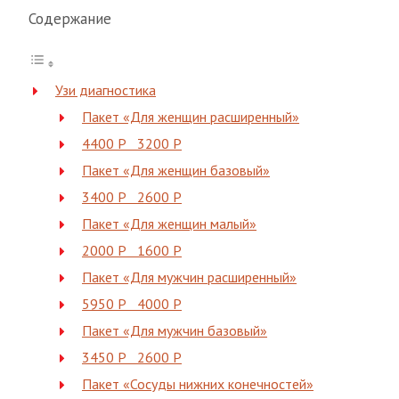
Содержание
Узи диагностика
Пакет «Для женщин расширенный»
4400 Р 3200 Р
Пакет «Для женщин базовый»
3400 Р 2600 Р
Пакет «Для женщин малый»
2000 Р 1600 Р
Пакет «Для мужчин расширенный»
5950 Р 4000 Р
Пакет «Для мужчин базовый»
3450 Р 2600 Р
Пакет «Сосуды нижних конечностей»