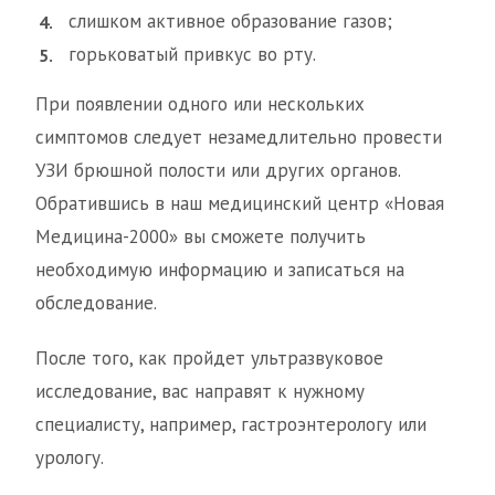
слишком активное образование газов;
горьковатый привкус во рту.
При появлении одного или нескольких
симптомов следует незамедлительно провести
УЗИ брюшной полости или других органов.
Обратившись в наш медицинский центр «Новая
Медицина-2000» вы сможете получить
необходимую информацию и записаться на
обследование.
После того, как пройдет ультразвуковое
исследование, вас направят к нужному
специалисту, например, гастроэнтерологу или
урологу.