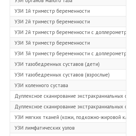
УЗИ органов малого таза
УЗИ 1й триместр беременности
УЗИ 2й триместр беременности
УЗИ 2й триместр беременности с доплерометрией 
УЗИ 3й триместр беременности
УЗИ 3й триместр беременности с доплерометрией 
УЗИ тазобедренных суставов (дети)
УЗИ тазобедренных суставов (взрослые)
УЗИ коленного сустава
Дуплексное сканирование экстракраниальных сосу
Дуплексное сканирование экстракраниальных сосу
УЗИ мягких тканей (кожи, подкожно-жировой клетч
УЗИ лимфатических узлов