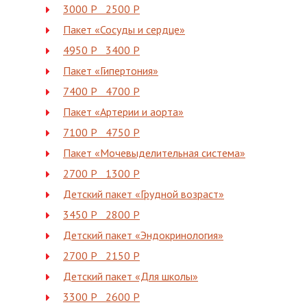
3000 Р 2500 Р
Пакет «Сосуды и сердце»
4950 Р 3400 Р
Пакет «Гипертония»
7400 Р 4700 Р
Пакет «Артерии и аорта»
7100 Р 4750 Р
Пакет «Мочевыделительная система»
2700 Р 1300 Р
Детский пакет «Грудной возраст»
3450 Р 2800 Р
Детский пакет «Эндокринология»
2700 Р 2150 Р
Детский пакет «Для школы»
3300 Р 2600 Р