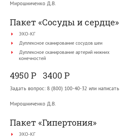
Мирошниченко Д.В.
Пакет «Сосуды и сердце»
ЭХО-КГ
Дуплексное сканирование сосудов шеи
Дуплексное сканирование артерий нижних
конечностей
4950 Р 3400 Р
Задать вопрос: 8 (800) 100-40-32 или написать
Мирошниченко Д.В.
Пакет «Гипертония»
ЭХО-КГ