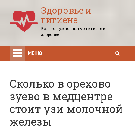
Здоровье и
гигиена
Все что нужно знать о гигиене и
здоровье
МЕНЮ
Сколько в орехово
зуево в медцентре
стоит узи молочной
железы