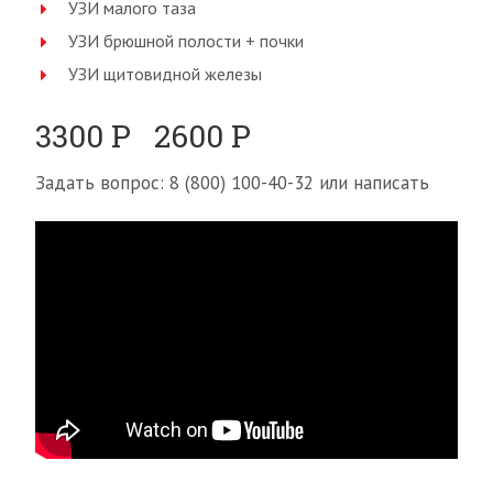
УЗИ малого таза
УЗИ брюшной полости + почки
УЗИ щитовидной железы
3300 Р 2600 Р
Задать вопрос: 8 (800) 100-40-32 или написать