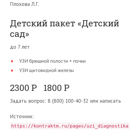
Плохова Л.Г.
Детский пакет «Детский
сад»
до 7 лет
УЗИ брюшной полости + почки
УЗИ щитовидной железы
2300 Р 1800 Р
Задать вопрос: 8 (800) 100-40-32 или написать
Источник:
https://kontraktm.ru/pages/uzi_diagnostika