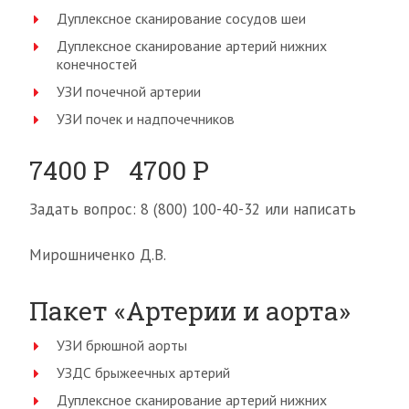
Дуплексное сканирование сосудов шеи
Дуплексное сканирование артерий нижних
конечностей
УЗИ почечной артерии
УЗИ почек и надпочечников
7400 Р 4700 Р
Задать вопрос: 8 (800) 100-40-32 или написать
Мирошниченко Д.В.
Пакет «Артерии и аорта»
УЗИ брюшной аорты
УЗДС брыжеечных артерий
Дуплексное сканирование артерий нижних